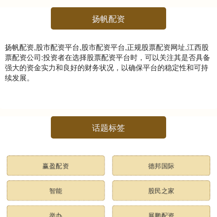
扬帆配资
扬帆配资,股市配资平台,股市配资平台,正规股票配资网址,江西股
票配资公司:投资者在选择股票配资平台时，可以关注其是否具备
强大的资金实力和良好的财务状况，以确保平台的稳定性和可持
续发展。
话题标签
赢盈配资
德邦国际
智能
股民之家
举办
展鹏配资